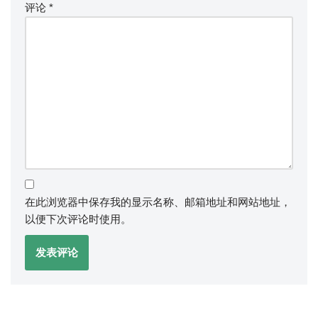
评论
*
在此浏览器中保存我的显示名称、邮箱地址和网站地址，
以便下次评论时使用。