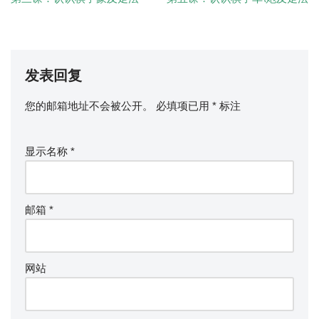
发表回复
您的邮箱地址不会被公开。
必填项已用
*
标注
显示名称
*
邮箱
*
网站