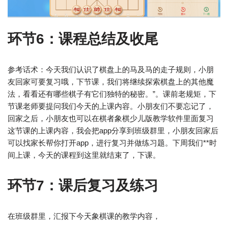
环节6：课程总结及收尾
参考话术：今天我们认识了棋盘上的马及马的走子规则，小朋
友回家可要复习哦，下节课，我们将继续探索棋盘上的其他魔
法，看看还有哪些棋子有它们独特的秘密。”。课前老规矩，下
节课老师要提问我们今天的上课内容。小朋友们不要忘记了，
回家之后，小朋友也可以在棋者象棋少儿版教学软件里面复习
这节课的上课内容，我会把app分享到班级群里，小朋友回家后
可以找家长帮你打开app，进行复习并做练习题。下周我们**时
间上课，今天的课程到这里就结束了，下课。
环节7：课后复习及练习
在班级群里，汇报下今天象棋课的教学内容，