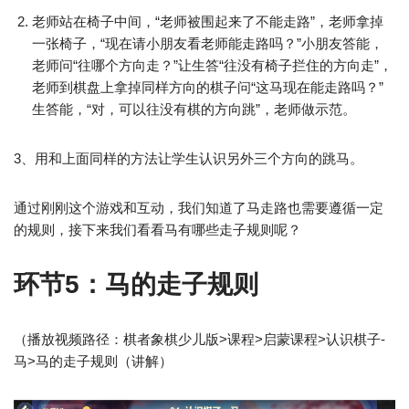
老师站在椅子中间，“老师被围起来了不能走路”，老师拿掉
一张椅子，“现在请小朋友看老师能走路吗？”小朋友答能，
老师问“往哪个方向走？”让生答“往没有椅子拦住的方向走”，
老师到棋盘上拿掉同样方向的棋子问“这马现在能走路吗？”
生答能，“对，可以往没有棋的方向跳”，老师做示范。
3、用和上面同样的方法让学生认识另外三个方向的跳马。
通过刚刚这个游戏和互动，我们知道了马走路也需要遵循一定
的规则，接下来我们看看马有哪些走子规则呢？
环节5：马的走子规则
（播放视频路径：棋者象棋少儿版>课程>启蒙课程>认识棋子-
马>马的走子规则（讲解）