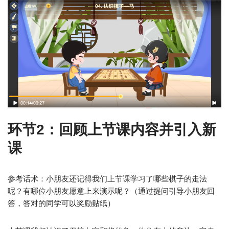
环节2：回顾上节课内容并引入新
课
参考话术：小朋友还记得我们上节课学习了哪些棋子的走法
呢？有哪位小朋友愿意上来演示呢？（通过提问引导小朋友回
答，答对的同学可以奖励贴纸）