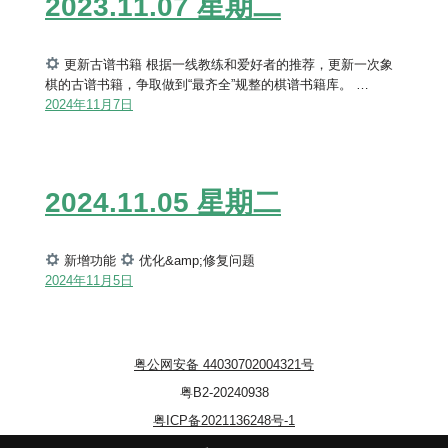
2023.11.07 星期二
更新古谱书籍 根据一线教练和爱好者的推荐，更新一次象
棋的古谱书籍，争取做到“最齐全”规整的棋谱书籍库。 …
2024年11月7日
2024.11.05 星期二
新增功能
优化&amp;修复问题
2024年11月5日
粤公网安备 44030702004321号
粤B2-20240938
粤ICP备2021136248号-1