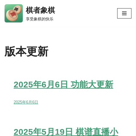
棋者象棋
跳
享受象棋的快乐
至
正
文
版本更新
2025年6月6日 功能大更新
2025年6月6日
2025年5月19日 棋谱直播小