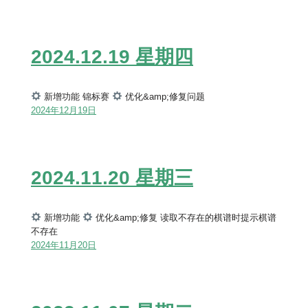
2024.12.19 星期四
新增功能 锦标赛
优化&amp;修复问题
2024年12月19日
2024.11.20 星期三
新增功能
优化&amp;修复 读取不存在的棋谱时提示棋谱
不存在
2024年11月20日