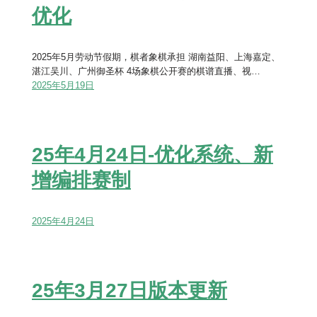
优化
2025年5月劳动节假期，棋者象棋承担 湖南益阳、上海嘉定、
湛江吴川、广州御圣杯 4场象棋公开赛的棋谱直播、视…
2025年5月19日
25年4月24日-优化系统、新
增编排赛制
2025年4月24日
25年3月27日版本更新