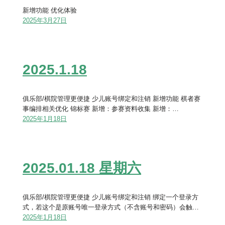
新增功能 优化体验
2025年3月27日
2025.1.18
俱乐部/棋院管理更便捷 少儿账号绑定和注销 新增功能 棋者赛
事编排相关优化 锦标赛 新增：参赛资料收集 新增：…
2025年1月18日
2025.01.18 星期六
俱乐部/棋院管理更便捷 少儿账号绑定和注销 绑定一个登录方
式，若这个是原账号唯一登录方式（不含账号和密码）会触…
2025年1月18日